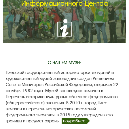
Информационного Центра
О НАШЕМ МУЗЕЕ
Плесский государственный историко-архитектурный и
художественный музей-заповедник создан Решением
Совета Министров Российской Федерации, открылся 22
октября 1982 года. Музей-заповедник включен в
Перечень историко-культурных объектов федерального
(общероссийского) значения. В 2010 г. город Плес
включен в перечень исторических поселений
федерального значения, в 2015 году утверждены его
границы и предмет охраны.
подробнее