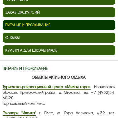
ЗАКАЗ ЭКСКУРСИЙ
ПИТАНИЕ И ПРОЖИВАНИЕ
ОТЗЫВЫ
КУЛЬТУРА ДЛЯ ШКОЛЬНИКОВ
ПИТАНИЕ И ПРОЖИВАНИЕ
ОБЪЕКТЫ АКТИВНОГО ОТДЫХА
Туристско-рекреационный центр «Милая гора»
Ивановская
область, Приволжский район, д. Миловка. тел. +7 (4932)54-
60-20
Горнолыжный комплекс
Экопарк "Иволга"
г. Плёс, ул. Гора Левитана, д.39. тел.