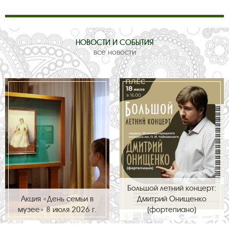
НОВОСТИ И СОБЫТИЯ
все новости
Большой летний концерт:
Акция «День семьи в
Дмитрий Онищенко
музее» 8 июля 2026 г.
(фортепиано)