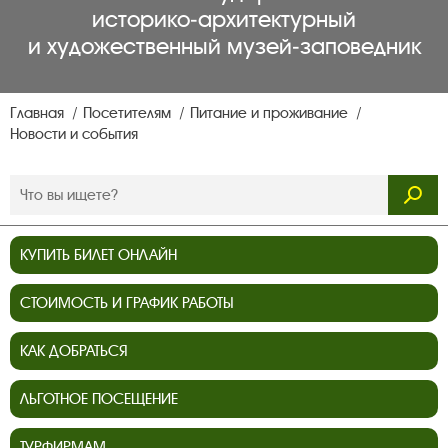
историко‑архитектурный
и художественный музей‑заповедник
Главная
Посетителям
Питание и проживание
Новости и события
КУПИТЬ БИЛЕТ ОНЛАЙН
СТОИМОСТЬ И ГРАФИК РАБОТЫ
КАК ДОБРАТЬСЯ
ЛЬГОТНОЕ ПОСЕЩЕНИЕ
ТУРФИРМАМ