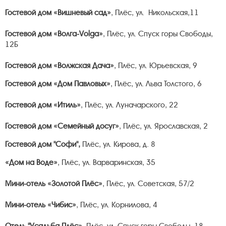
Гостевой дом «Вишневый сад»
, Плёс, ул. Никольская,11
Гостевой дом «Волга-Volga»
, Плёс, ул. Спуск горы Свободы,
12Б
Гостевой дом «Волжская Дача»
, Плёс, ул. Юрьевская, 9
Гостевой дом «Дом Павловых»
, Плёс, ул. Льва Толстого, 6
Гостевой дом «Итиль»
, Плёс, ул. Луначарского, 22
Гостевой дом «Семейный досуг»
, Плёс, ул. Ярославская, 2
Гостевой дом "Софи",
Плёс, ул. Кирова, д. 8
«Дом на Воде»
, Плёс, ул. Варваринская, 35
Мини-отель «Золотой Плёс»
,
Плёс, ул. Советская, 57/2
Мини-отель «Чибис»
, Плёс, ул. Корнилова, 4