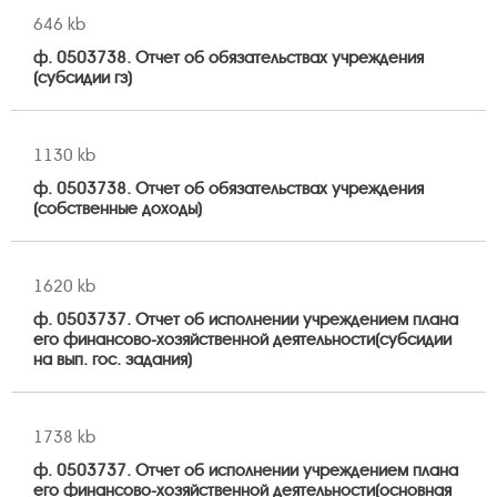
646 kb
ф. 0503738. Отчет об обязательствах учреждения
(субсидии гз)
1130 kb
ф. 0503738. Отчет об обязательствах учреждения
(собственные доходы)
1620 kb
ф. 0503737. Отчет об исполнении учреждением плана
его финансово-хозяйственной деятельности(субсидии
на вып. гос. задания)
1738 kb
ф. 0503737. Отчет об исполнении учреждением плана
его финансово-хозяйственной деятельности(основная