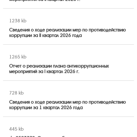
1238 kb
Сведения о ходе реализации мер по противодействию
коррупции за II квартал 2026 года
1265 kb
Отчет о реализации плана антикоррупционных
мероприятий за I квартал 2026 г.
728 kb
Сведения о ходе реализации мер по противодействию
коррупции за 1 квартал 2026 года
445 kb