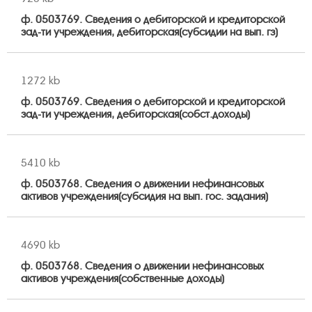
ф. 0503769. Сведения о дебиторской и кредиторской
зад-ти учреждения, дебиторская(субсидии на вып. гз)
1272 kb
ф. 0503769. Сведения о дебиторской и кредиторской
зад-ти учреждения, дебиторская(собст.доходы)
5410 kb
ф. 0503768. Сведения о движении нефинансовых
активов учреждения(субсидия на вып. гос. задания)
4690 kb
ф. 0503768. Сведения о движении нефинансовых
активов учреждения(собственные доходы)