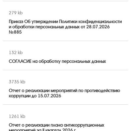
279 kb
Приказ Об утверждении Политики конфиденциальности
и обработки персональных данных от 28.07.2026
№885
132 kb
СОГЛАСИЕ на обработку персональных данных
3735 kb
Отчет о реализации мероприятий по противодействию
коррупции до 15.07.2026
1261 kb
Отчет о реализации плана антикоррупционных
мероприятий за II квартал 2026 г.