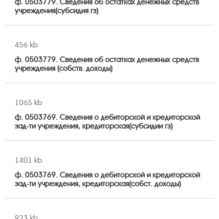
ф. 0503779. Сведения об остатках денежных средств
учреждения(субсидия гз)
456 kb
ф. 0503779. Сведения об остатках денежных средств
учреждения (собств. доходы)
1065 kb
ф. 0503769. Сведения о дебиторской и кредиторской
зад-ти учреждения, кредиторская(субсидии гз)
1401 kb
ф. 0503769. Сведения о дебиторской и кредиторской
зад-ти учреждения, кредиторская(собст. доходы)
923 kb