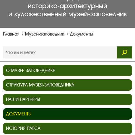
историко‑архитектурный
и художественный музей‑заповедник
Главная
Музей-заповедник
Документы
О МУЗЕЕ-ЗАПОВЕДНИКЕ
СТРУКТУРА МУЗЕЯ-ЗАПОВЕДНИКА
НАШИ ПАРТНЕРЫ
ДОКУМЕНТЫ
ИСТОРИЯ ПЛЕСА