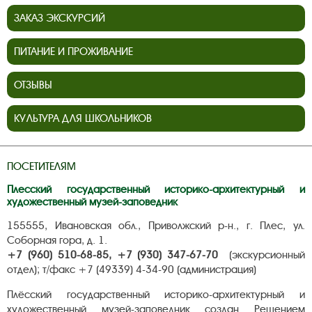
ЗАКАЗ ЭКСКУРСИЙ
ПИТАНИЕ И ПРОЖИВАНИЕ
ОТЗЫВЫ
КУЛЬТУРА ДЛЯ ШКОЛЬНИКОВ
ПОСЕТИТЕЛЯМ
Плесский государственный историко-архитектурный и
художественный музей-заповедник
155555, Ивановская обл., Приволжский р-н., г. Плес, ул.
Соборная гора, д. 1.
+7 (960) 510-68-85, +7 (930) 347-67-70
(экскурсионный
отдел); т/факс +7 (49339) 4-34-90 (администрация)
Плёсский государственный историко-архитектурный и
художественный музей-заповедник создан Решением