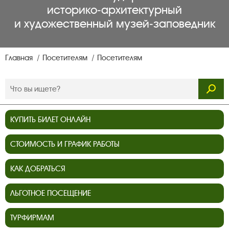
историко‑архитектурный
и художественный музей‑заповедник
Главная
Посетителям
Посетителям
КУПИТЬ БИЛЕТ ОНЛАЙН
СТОИМОСТЬ И ГРАФИК РАБОТЫ
КАК ДОБРАТЬСЯ
ЛЬГОТНОЕ ПОСЕЩЕНИЕ
ТУРФИРМАМ