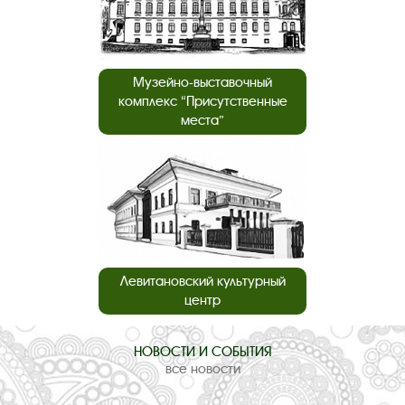
Музейно-выставочный
комплекс “Присутственные
места”
Левитановский культурный
центр
НОВОСТИ И СОБЫТИЯ
все новости