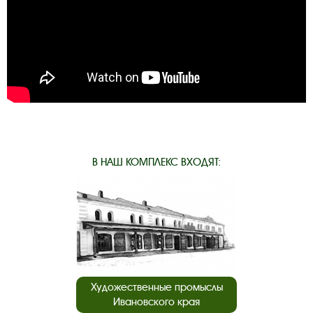
В НАШ КОМПЛЕКС ВХОДЯТ:
Художественные промыслы
Ивановского края