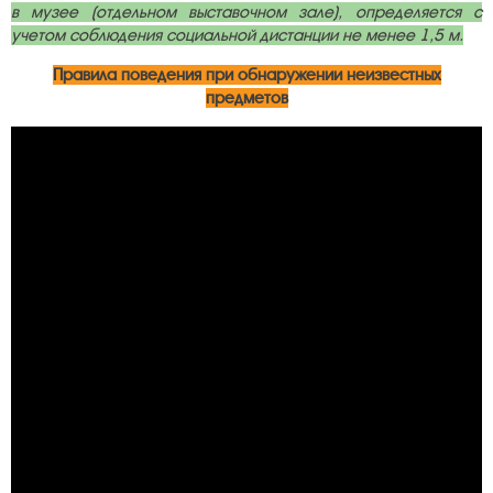
в музее (отдельном выставочном зале), определяется с
учетом соблюдения социальной дистанции не менее 1,5 м.
Правила поведения при обнаружении неизвестных
предметов