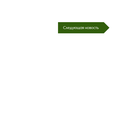
Следующая новость