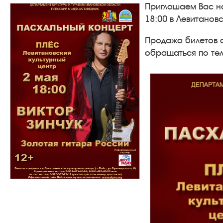
Приглашаем Вас на
18:00 в Левитановс
Продажа билетов о
обращаться по те