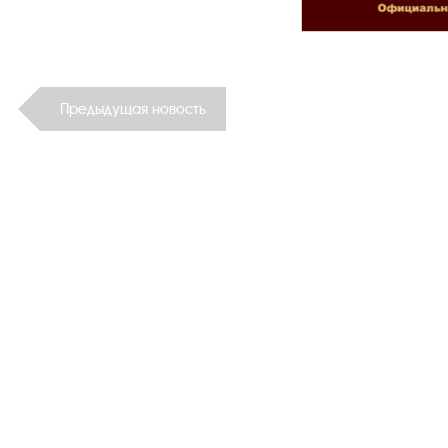
Предыдущая новость