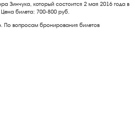
ра Зинчука, который состоится 2 мая 2016 года в
. Цена билета: 700-800 руб.
.6. По вопросам бронирования билетов