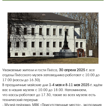
Уважаемые жители и гости Плёса,
30 апреля 2025 г.
все
отделы Плёсского музея-заповедника работают с 10.00 до
17.00 (кассы до 16.30).
В праздничные майские дни
1-4 мая и 8-11 мая 2025 г.
ждём
вас в наших музеях с 10.00 до 18.00. Напоминаем,
что кассы работают до 17.30, также во всех музеях есть
технический перерыв:
- Музей пейзажа, МВК «Присутственные места», экспозиция