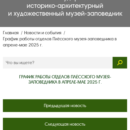
историко‑архитектурный
и художественный музей‑заповедник
Главная
Новости и события
График работы отделов Плёсского музея-заповедника в
апреле-мае 2025 г.
ГРАФИК РАБОТЫ ОТДЕЛОВ ПЛЁССКОГО МУЗЕЯ-
ЗАПОВЕДНИКА В АПРЕЛЕ-МАЕ 2025 Г.
Предыдущая новость
Следующая новость