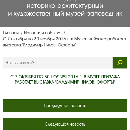
историко‑архитектурный
и художественный музей‑заповедник
Главная
Новости и события
С 7 октября по 30 ноября 2016 г. в Музее пейзажа работает
выставка "Владимир Нилов. Офорты"
С 7 ОКТЯБРЯ ПО 30 НОЯБРЯ 2016 Г. В МУЗЕЕ ПЕЙЗАЖА
РАБОТАЕТ ВЫСТАВКА "ВЛАДИМИР НИЛОВ. ОФОРТЫ"
Предыдущая новость
Следующая новость