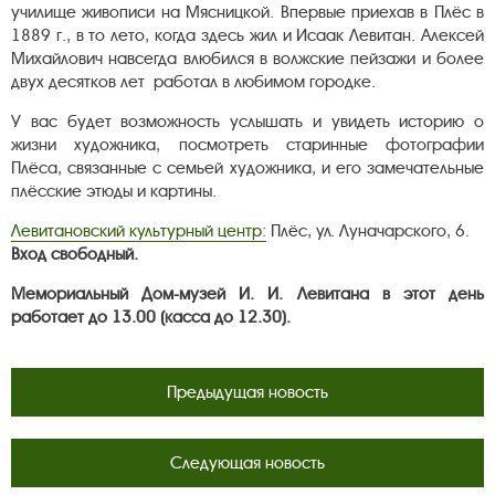
училище живописи на Мясницкой. Впервые приехав в Плёс в
1889 г., в то лето, когда здесь жил и Исаак Левитан. Алексей
Михайлович навсегда влюбился в волжские пейзажи и более
двух десятков лет работал в любимом городке.
У вас будет возможность услышать и увидеть историю о
жизни художника, посмотреть старинные фотографии
Плёса, связанные с семьей художника, и его замечательные
плёсские этюды и картины.
Левитановский культурный центр:
Плёс, ул. Луначарского, 6.
Вход свободный.
Мемориальный Дом-музей И. И. Левитана в этот день
работает до 13.00 (касса до 12.30).
Предыдущая новость
Следующая новость