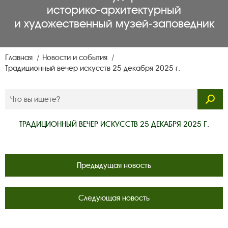
историко‑архитектурный
и художественный музей‑заповедник
Главная
Новости и события
Традиционный вечер искусств 25 декабря 2025 г.
ТРАДИЦИОННЫЙ ВЕЧЕР ИСКУССТВ 25 ДЕКАБРЯ 2025 Г.
Предыдущая новость
Следующая новость