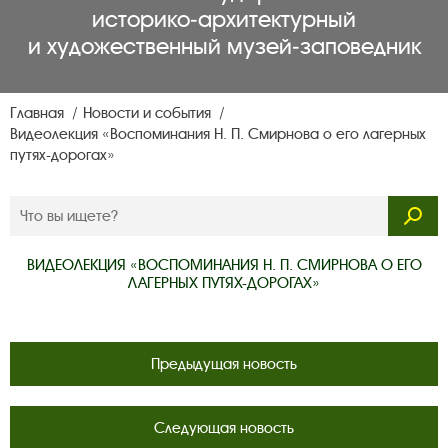
историко‑архитектурный
и художественный музей‑заповедник
Главная
Новости и события
Видеолекция «Воспоминания Н. П. Смирнова о его лагерных
путях-дорогах»
ВИДЕОЛЕКЦИЯ «ВОСПОМИНАНИЯ Н. П. СМИРНОВА О ЕГО
ЛАГЕРНЫХ ПУТЯХ-ДОРОГАХ»
Предыдущая новость
Следующая новость