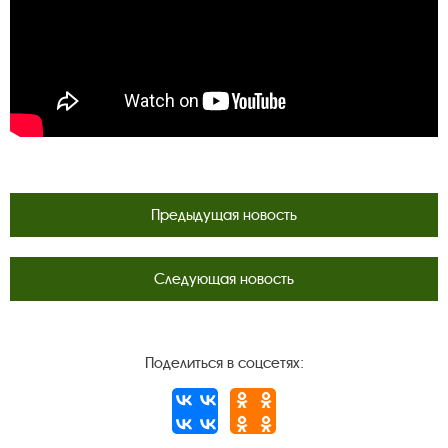
Предыдущая новость
Следующая новость
Поделиться в соцсетях: