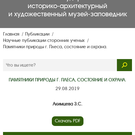
историко‑архитектурный
и художественный музей‑заповедник
Главная
Публикации
Научные публикации сторонних ученых
Памятники природы г. Плеса, состояние и охрана.
ПАМЯТНИКИ ПРИРОДЫ Г. ПЛЕСА, СОСТОЯНИЕ И ОХРАНА.
29.08.2019
Акимцева З.С.
Скачать PDF