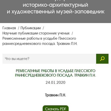
историко‑архитектурный
и художественный музей‑заповедник
Главная
Публикации
Научные публикации сторонних ученых
Ремесленные работы в усадьбе Плесского
раннесредневекового посада. Травкин П.Н.
РЕМЕСЛЕННЫЕ РАБОТЫ В УСАДЬБЕ ПЛЕССКОГО
РАННЕСРЕДНЕВЕКОВОГО ПОСАДА. ТРАВКИН П.Н.
24.01.2020
Травкин П.Н.
Скачать PDF