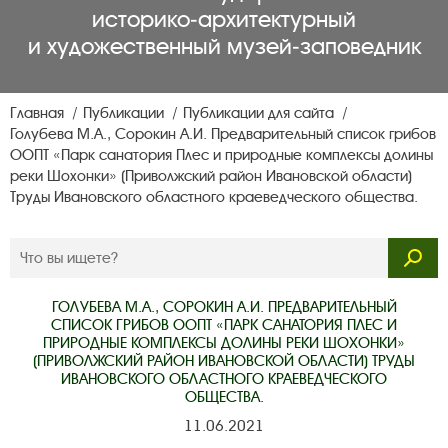
историко‑архитектурный
и художественный музей‑заповедник
Главная
Публикации
Публикации для сайта
Голубева М.А., Сорокин А.И. Предварительный список грибов
ООПТ «Парк санатория Плес и природные комплексы долины
реки Шохонки» (Приволжский район Ивановской области)
Труды Ивановского областного краеведческого общества.
ГОЛУБЕВА М.А., СОРОКИН А.И. ПРЕДВАРИТЕЛЬНЫЙ
СПИСОК ГРИБОВ ООПТ «ПАРК САНАТОРИЯ ПЛЕС И
ПРИРОДНЫЕ КОМПЛЕКСЫ ДОЛИНЫ РЕКИ ШОХОНКИ»
(ПРИВОЛЖСКИЙ РАЙОН ИВАНОВСКОЙ ОБЛАСТИ) ТРУДЫ
ИВАНОВСКОГО ОБЛАСТНОГО КРАЕВЕДЧЕСКОГО
ОБЩЕСТВА.
11.06.2021