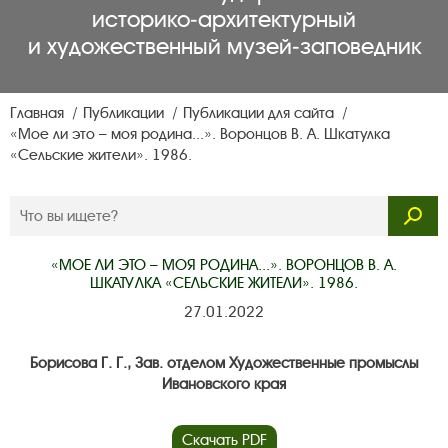
историко‑архитектурный
и художественный музей‑заповедник
Главная
Публикации
Публикации для сайта
«Мое ли это – моя родина...». Воронцов В. А. Шкатулка
«Сельские жители». 1986.
«МОЕ ЛИ ЭТО – МОЯ РОДИНА...». ВОРОНЦОВ В. А.
ШКАТУЛКА «СЕЛЬСКИЕ ЖИТЕЛИ». 1986.
27.01.2022
Борисова Г. Г., Зав. отделом Художественные промыслы
Ивановского края
Скачать PDF