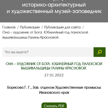
историко‑архитектурный
и художественный музей‑заповедник
Главная
Публикации
Публикации для сайта
Она – художник от Бога. Юбилейный год палехской
вышивальщицы Галины Красновой.
ОНА – ХУДОЖНИК ОТ БОГА. ЮБИЛЕЙНЫЙ ГОД ПАЛЕХСКОЙ
ВЫШИВАЛЬЩИЦЫ ГАЛИНЫ КРАСНОВОЙ.
27.01.2022
Борисова Г. Г., Зав. отделом Художественные промыслы
Ивановского края
Скачать PDF