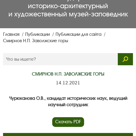
историко‑архитектурный
и художественный музей‑заповедник
Главная
Публикации
Публикации для сайта
Смирнов Н.П. Заволжские горы
СМИРНОВ Н.П. ЗАВОЛЖСКИЕ ГОРЫ
14.12.2021
Чурюканова О.В., кандидат исторических наук, ведущий
научный сотрудник
Скачать PDF