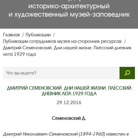
историко‑архитектурный
и художественный музей‑заповедник
Главная
Публикации
Публикации сотрудников музея на сторонних ресурсах
Дмитрий Семеновский. Дни нашей жизни. Плёсский дневник
лета 1929 года
ДМИТРИЙ СЕМЕНОВСКИЙ. ДНИ НАШЕЙ ЖИЗНИ. ПЛЁССКИЙ
ДНЕВНИК ЛЕТА 1929 ГОДА
29.12.2016
Семеновский Д.
Дмитрий Николаевич Семеновский (1894-1960) известен в