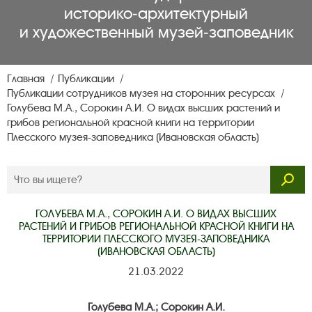
историко‑архитектурный
и художественный музей‑заповедник
Главная
Публикации
Публикации сотрудников музея на сторонних ресурсах
Голубева М.А., Сорокин А.И. О видах высших растений и
грибов региональной красной книги на территории
Плесского музея-заповедника (Ивановская область)
ГОЛУБЕВА М.А., СОРОКИН А.И. О ВИДАХ ВЫСШИХ
РАСТЕНИЙ И ГРИБОВ РЕГИОНАЛЬНОЙ КРАСНОЙ КНИГИ НА
ТЕРРИТОРИИ ПЛЕССКОГО МУЗЕЯ-ЗАПОВЕДНИКА
(ИВАНОВСКАЯ ОБЛАСТЬ)
21.03.2022
Голубева М.А.; Сорокин А.И.