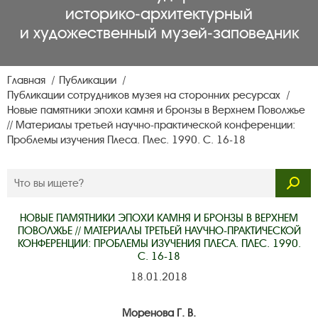
историко‑архитектурный
и художественный музей‑заповедник
Главная
Публикации
Публикации сотрудников музея на сторонних ресурсах
Новые памятники эпохи камня и бронзы в Верхнем Поволжье
// Материалы третьей научно-практической конференции:
Проблемы изучения Плеса. Плес. 1990. С. 16-18
НОВЫЕ ПАМЯТНИКИ ЭПОХИ КАМНЯ И БРОНЗЫ В ВЕРХНЕМ
ПОВОЛЖЬЕ // МАТЕРИАЛЫ ТРЕТЬЕЙ НАУЧНО-ПРАКТИЧЕСКОЙ
КОНФЕРЕНЦИИ: ПРОБЛЕМЫ ИЗУЧЕНИЯ ПЛЕСА. ПЛЕС. 1990.
С. 16-18
18.01.2018
Моренова Г. В.