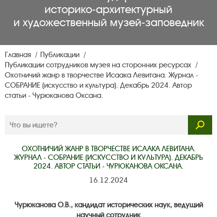
историко‑архитектурный
и художественный музей‑заповедник
Главная
Публикации
Публикации сотрудников музея на сторонних ресурсах
Охотничий жанр в творчестве Исаака Левитана. Журнал -
СОБРАНИЕ (искусство и культура). Декабрь 2024. Автор
статьи - Чурюканова Оксана.
ОХОТНИЧИЙ ЖАНР В ТВОРЧЕСТВЕ ИСААКА ЛЕВИТАНА.
ЖУРНАЛ - СОБРАНИЕ (ИСКУССТВО И КУЛЬТУРА). ДЕКАБРЬ
2024. АВТОР СТАТЬИ - ЧУРЮКАНОВА ОКСАНА.
16.12.2024
Чурюканова О.В., кандидат исторических наук, ведущий
научный сотрудник