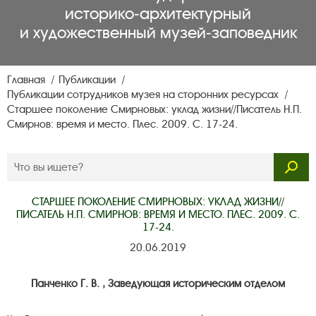
историко‑архитектурный
и художественный музей‑заповедник
Главная
Публикации
Публикации сотрудников музея на сторонних ресурсах
Старшее поколение Смирновых: уклад жизни//Писатель Н.П.
Смирнов: время и место. Плес. 2009. С. 17-24.
СТАРШЕЕ ПОКОЛЕНИЕ СМИРНОВЫХ: УКЛАД ЖИЗНИ//
ПИСАТЕЛЬ Н.П. СМИРНОВ: ВРЕМЯ И МЕСТО. ПЛЕС. 2009. С.
17-24.
20.06.2019
Панченко Г. В. , Заведующая историческим отделом