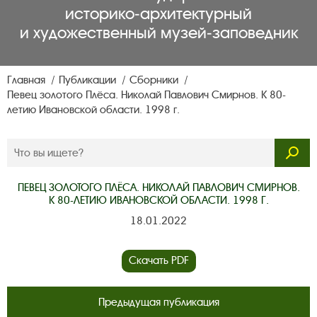
историко‑архитектурный
и художественный музей‑заповедник
Главная
Публикации
Сборники
Певец золотого Плёса. Николай Павлович Смирнов. К 80-
летию Ивановской области. 1998 г.
ПЕВЕЦ ЗОЛОТОГО ПЛЁСА. НИКОЛАЙ ПАВЛОВИЧ СМИРНОВ.
К 80-ЛЕТИЮ ИВАНОВСКОЙ ОБЛАСТИ. 1998 Г.
18.01.2022
Скачать PDF
Предыдущая публикация