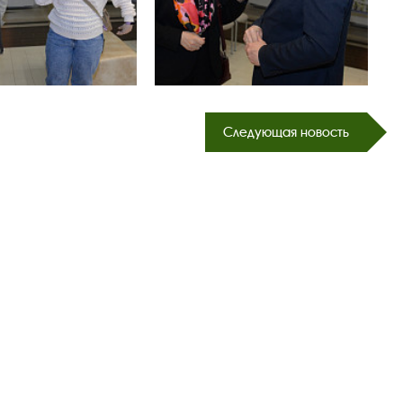
Следующая новость