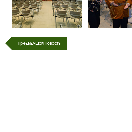
Предыдущая новость