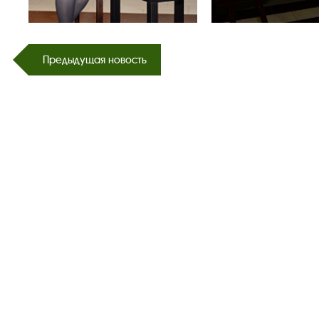
Предыдущая новость