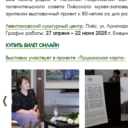
попечительского совета Плёсского музея-запо
зрителям выставочный проект к 80-летию со дня р
Левитановский культурный центр
: Плёс, ул. Луначар
График работы:
27 апреля – 22 июня 2025 г.
Ежедн
КУПИТЬ БИЛЕТ ОНЛАЙН
Выставка участвует в проекте «Пушкинская карта»