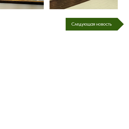
Следующая новость