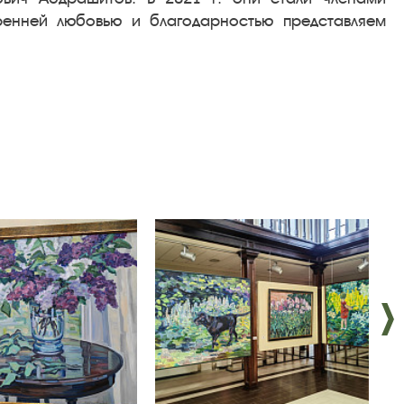
ренней любовью и благодарностью представляем