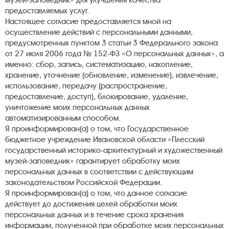
музей-заповедник» для улучшения качества
предоставляемых услуг.
Настоящее согласие предоставляется мной на
осуществление действий с персональными данными,
предусмотренных пунктом 3 статьи 3 Федерального закона
от 27 июля 2006 года № 152-ФЗ «О персональных данных», а
именно: сбор, запись, систематизацию, накопление,
хранение, уточнение (обновление, изменение), извлечение,
использование, передачу (распространение,
предоставление, доступ), блокирование, удаление,
уничтожение моих персональных данных
автоматизированным способом.
Я проинформирован(а) о том, что Государственное
бюджетное учреждение Ивановской области «Плесский
государственный историко-архитектурный и художественный
музей-заповедник» гарантирует обработку моих
персональных данных в соответствии с действующим
законодательством Российской Федерации.
Я проинформирован(а) о том, что данное согласие
действует до достижения целей обработки моих
персональных данных и в течение срока хранения
информации, полученной при обработке моих персональных