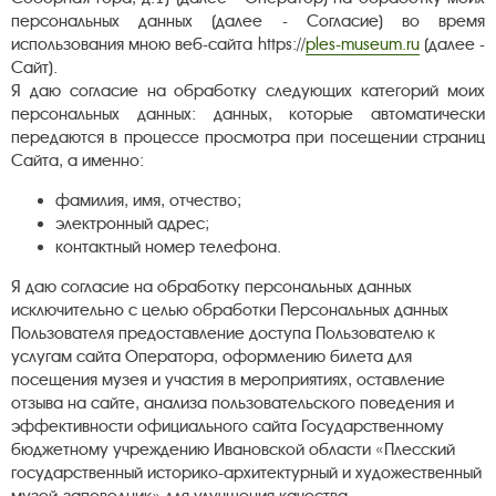
персональных данных (далее - Согласие) во время
использования мною веб-сайта https://
ples-museum.ru
(далее -
Сайт).
Я даю согласие на обработку следующих категорий моих
персональных данных: данных, которые автоматически
передаются в процессе просмотра при посещении страниц
Сайта, а именно:
фамилия, имя, отчество;
электронный адрес;
контактный номер телефона.
Я даю согласие на обработку персональных данных
исключительно с целью обработки Персональных данных
Пользователя предоставление доступа Пользователю к
услугам сайта Оператора, оформлению билета для
посещения музея и участия в мероприятиях, оставление
отзыва на сайте, анализа пользовательского поведения и
эффективности официального сайта Государственному
бюджетному учреждению Ивановской области «Плесский
государственный историко-архитектурный и художественный