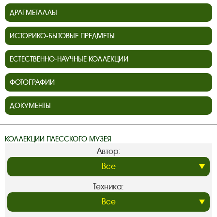
ДРАГМЕТАЛЛЫ
ИСТОРИКО-БЫТОВЫЕ ПРЕДМЕТЫ
ЕСТЕСТВЕННО-НАУЧНЫЕ КОЛЛЕКЦИИ
ФОТОГРАФИИ
ДОКУМЕНТЫ
КОЛЛЕКЦИИ ПЛЕССКОГО МУЗЕЯ
Автор:
Техника: