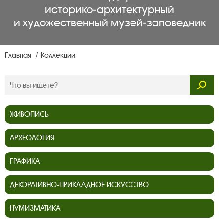
историко‑архитектурный
и художественный музей‑заповедник
Главная
Коллекции
ЖИВОПИСЬ
АРХЕОЛОГИЯ
ГРАФИКА
ДЕКОРАТИВНО-ПРИКЛАДНОЕ ИСКУССТВО
НУМИЗМАТИКА