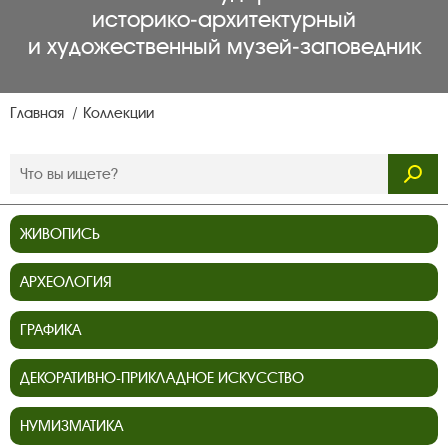
историко‑архитектурный
и художественный музей‑заповедник
Главная
Коллекции
ЖИВОПИСЬ
АРХЕОЛОГИЯ
ГРАФИКА
ДЕКОРАТИВНО-ПРИКЛАДНОЕ ИСКУССТВО
НУМИЗМАТИКА