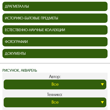
ДРАГМЕТАЛЛЫ
ИСТОРИКО-БЫТОВЫЕ ПРЕДМЕТЫ
ЕСТЕСТВЕННО-НАУЧНЫЕ КОЛЛЕКЦИИ
ФОТОГРАФИИ
ДОКУМЕНТЫ
РИСУНОК, АКВАРЕЛЬ
Автор:
Техника: