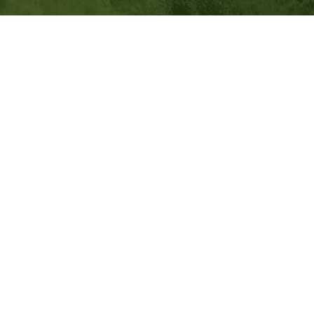
ПАРТНЕРЫ
нашего музея
ОФИЦИАЛЬНАЯ ИНФОРМАЦИЯ