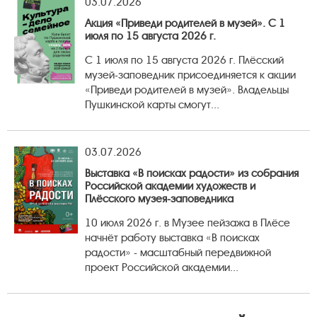
03.07.2026
Акция «Приведи родителей в музей». С 1
июля по 15 августа 2026 г.
С 1 июля по 15 августа 2026 г. Плёсский
музей-заповедник присоединяется к акции
«Приведи родителей в музей». Владельцы
Пушкинской карты смогут...
03.07.2026
Выставка «В поисках радости» из собрания
Российской академии художеств и
Плёсского музея-заповедника
10 июля 2026 г. в Музее пейзажа в Плёсе
начнёт работу выставка «В поисках
радости» - масштабный передвижной
проект Российской академии...