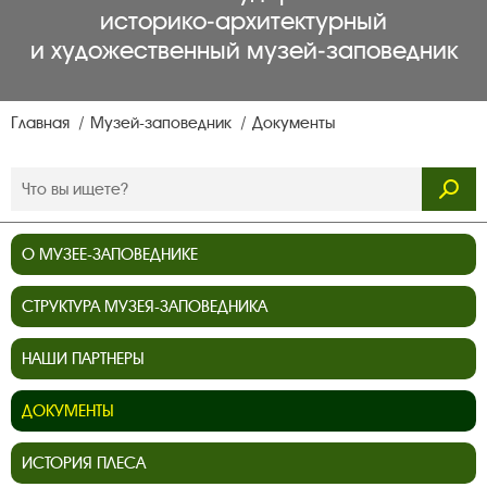
историко‑архитектурный
и художественный музей‑заповедник
Главная
Музей-заповедник
Документы
О МУЗЕЕ-ЗАПОВЕДНИКЕ
СТРУКТУРА МУЗЕЯ-ЗАПОВЕДНИКА
НАШИ ПАРТНЕРЫ
ДОКУМЕНТЫ
ИСТОРИЯ ПЛЕСА