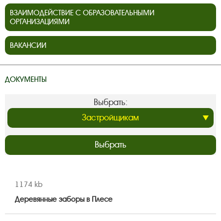
ВЗАИМОДЕЙСТВИЕ С ОБРАЗОВАТЕЛЬНЫМИ
ОРГАНИЗАЦИЯМИ
ВАКАНСИИ
ДОКУМЕНТЫ
Выбрать:
Выбрать
1174 kb
Деревянные заборы в Плесе