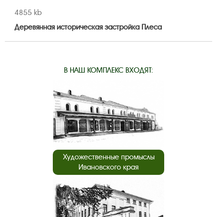
4855 kb
Деревянная историческая застройка Плеса
В НАШ КОМПЛЕКС ВХОДЯТ:
Художественные промыслы
Ивановского края