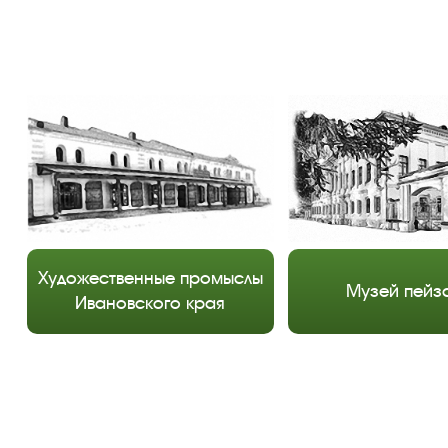
Художественные промыслы
Музей пейз
Ивановского края