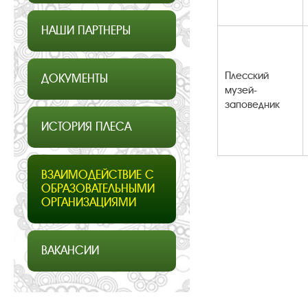
НАШИ ПАРТНЕРЫ
Плесский
ДОКУМЕНТЫ
музей-
заповедник
ИСТОРИЯ ПЛЕСА
ВЗАИМОДЕЙСТВИЕ С
ОБРАЗОВАТЕЛЬНЫМИ
ОРГАНИЗАЦИЯМИ
ВАКАНСИИ