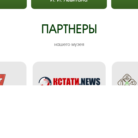
ПАРТНЕРЫ
нашего музея
Следите за новостями в соцсетях: