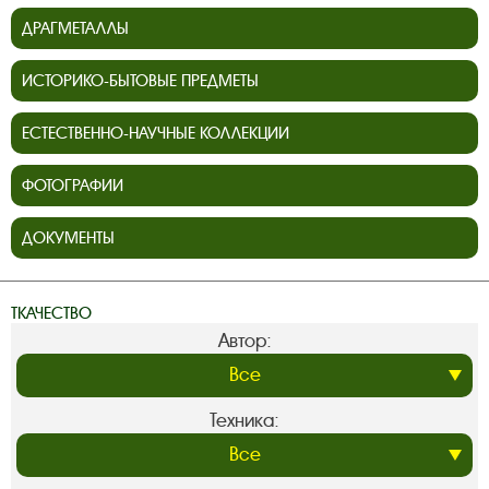
ДРАГМЕТАЛЛЫ
ИСТОРИКО-БЫТОВЫЕ ПРЕДМЕТЫ
ЕСТЕСТВЕННО-НАУЧНЫЕ КОЛЛЕКЦИИ
ФОТОГРАФИИ
ДОКУМЕНТЫ
ТКАЧЕСТВО
Автор:
Техника: