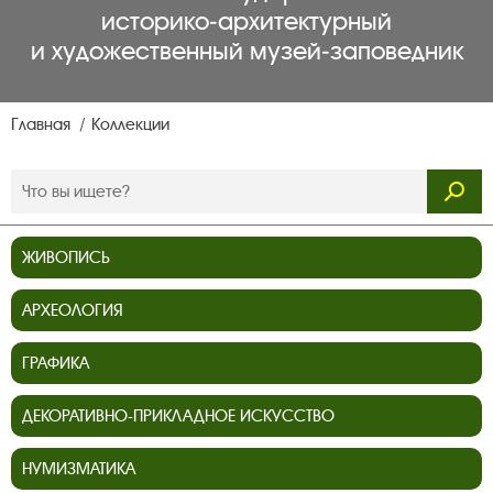
историко‑архитектурный
и художественный музей‑заповедник
Главная
Коллекции
ЖИВОПИСЬ
АРХЕОЛОГИЯ
ГРАФИКА
ДЕКОРАТИВНО-ПРИКЛАДНОЕ ИСКУССТВО
НУМИЗМАТИКА