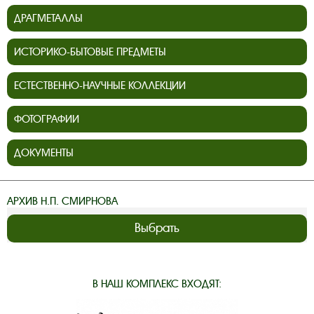
ДРАГМЕТАЛЛЫ
ИСТОРИКО-БЫТОВЫЕ ПРЕДМЕТЫ
ЕСТЕСТВЕННО-НАУЧНЫЕ КОЛЛЕКЦИИ
ФОТОГРАФИИ
ДОКУМЕНТЫ
АРХИВ Н.П. СМИРНОВА
Выбрать
В НАШ КОМПЛЕКС ВХОДЯТ: