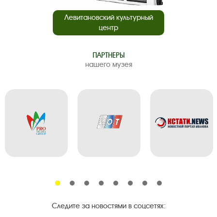
Левитановский культурный
центр
ПАРТНЕРЫ
нашего музея
Следите за новостями в соцсетях: