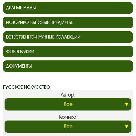
ДРАГМЕТАЛЛЫ
ИСТОРИКО-БЫТОВЫЕ ПРЕДМЕТЫ
ЕСТЕСТВЕННО-НАУЧНЫЕ КОЛЛЕКЦИИ
ФОТОГРАФИИ
ДОКУМЕНТЫ
РУССКОЕ ИСКУССТВО
Автор:
Техника: