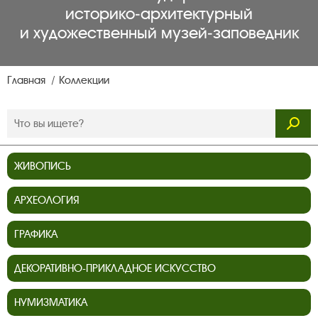
историко‑архитектурный
и художественный музей‑заповедник
Главная
Коллекции
ЖИВОПИСЬ
АРХЕОЛОГИЯ
ГРАФИКА
ДЕКОРАТИВНО-ПРИКЛАДНОЕ ИСКУССТВО
НУМИЗМАТИКА