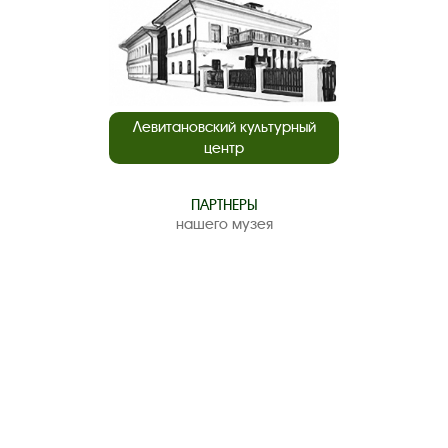
Левитановский культурный
центр
ПАРТНЕРЫ
нашего музея