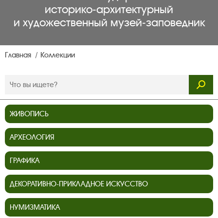
историко‑архитектурный
и художественный музей‑заповедник
Главная
Коллекции
ЖИВОПИСЬ
АРХЕОЛОГИЯ
ГРАФИКА
ДЕКОРАТИВНО-ПРИКЛАДНОЕ ИСКУССТВО
НУМИЗМАТИКА