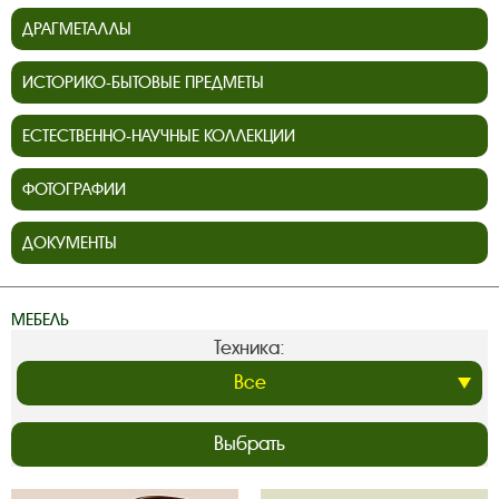
ДРАГМЕТАЛЛЫ
ИСТОРИКО-БЫТОВЫЕ ПРЕДМЕТЫ
ЕСТЕСТВЕННО-НАУЧНЫЕ КОЛЛЕКЦИИ
ФОТОГРАФИИ
ДОКУМЕНТЫ
МЕБЕЛЬ
Техника:
Выбрать