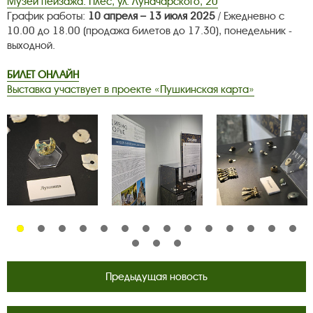
Музей пейзажа: Плёс, ул. Луначарского, 20
График работы:
10 апреля – 13 июля 2025
/ Ежедневно с
10.00 до 18.00 (продажа билетов до 17.30), понедельник -
выходной.
БИЛЕТ ОНЛАЙН
Выставка участвует в проекте «Пушкинская карта»
Предыдущая новость