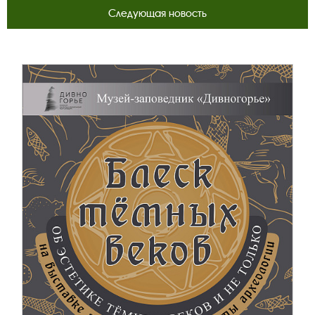
Следующая новость