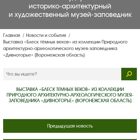
историко‑архитектурный
и художественный музей‑заповедник
Главная
Новости и события
Выставка «Блеск тёмных веков» из коллекции Природного
архитектурно-археологического музея-заповедника
«Дивногорье» (Воронежская область)
ВЫСТАВКА «БЛЕСК ТЁМНЫХ ВЕКОВ» ИЗ КОЛЛЕКЦИИ
ПРИРОДНОГО АРХИТЕКТУРНО-АРХЕОЛОГИЧЕСКОГО МУЗЕЯ-
ЗАПОВЕДНИКА «ДИВНОГОРЬЕ» (ВОРОНЕЖСКАЯ ОБЛАСТЬ)
Предыдущая новость