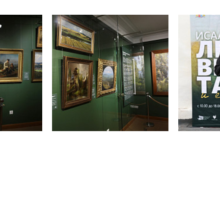
Поделиться в соцсетях: