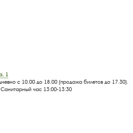
а, 1
дневно с 10.00 до 18.00 (продажа билетов до 17.30).
 Санитарный час 13:00-13:30