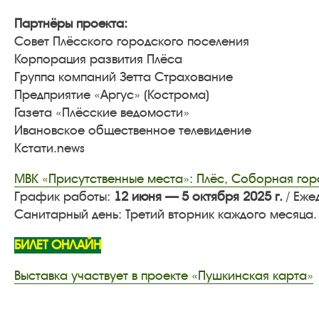
Партнёры проекта:
Совет Плёсского городского поселения
Корпорация развития Плёса
Группа компаний Зетта Страхование
Предприятие «Аргус» (Кострома)
Газета «Плёсские ведомости»
Ивановское общественное телевидение
Кстати.news
МВК «Присутственные места»: Плёс, Соборная гор
График работы:
12 июня — 5 октября 2025 г.
/ Еже
Санитарный день: Третий вторник каждого месяца.
БИЛЕТ ОНЛАЙН
Выставка участвует в проекте «Пушкинская карта»