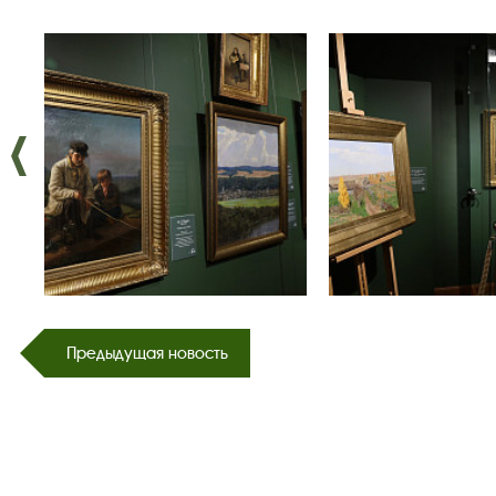
Предыдущая новость