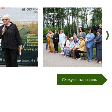
Следующая новость