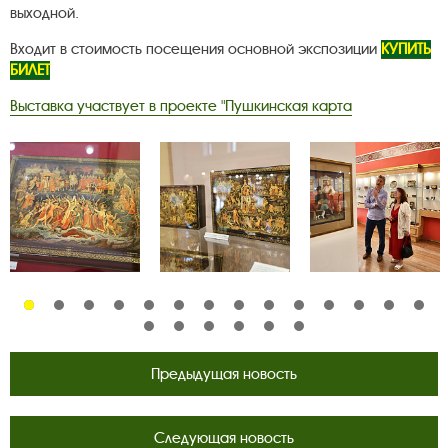
выходной.
Входит в стоимость посещения основной экспозиции
К
УПИТЬ
БИЛЕТ
Выставка участвует в проекте "Пушкинская карта
Предыдущая новость
Следующая новость