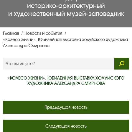
историко‑архитектурный
и художественный музей‑заповедник
Главная
Новости и события
«Колесо жизни». Юбилейная выставка холуйского художника
Александра Смирнова
«КОЛЕСО ЖИЗНИ». ЮБИЛЕЙНАЯ ВЫСТАВКА ХОЛУЙСКОГО
ХУДОЖНИКА АЛЕКСАНДРА СМИРНОВА
Предыдущая новость
Следующая новость