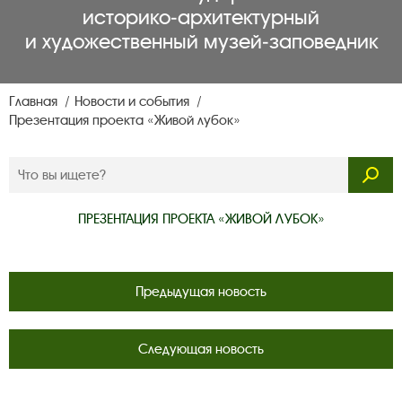
историко‑архитектурный
и художественный музей‑заповедник
Главная
Новости и события
Презентация проекта «Живой лубок»
ПРЕЗЕНТАЦИЯ ПРОЕКТА «ЖИВОЙ ЛУБОК»
Предыдущая новость
Следующая новость