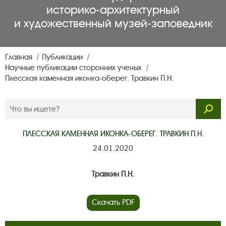
историко‑архитектурный
и художественный музей‑заповедник
Главная
Публикации
Научные публикации сторонних ученых
Плесская каменная иконка-оберег. Травкин П.Н.
ПЛЕССКАЯ КАМЕННАЯ ИКОНКА-ОБЕРЕГ. ТРАВКИН П.Н.
24.01.2020
Травкин П.Н.
Скачать PDF