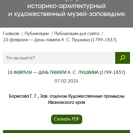
историко‑архитектурный
и художественный музей‑заповедник
Главная
Публикации
Публикации для сайта
10 февраля — День памяти А. С. Пушкина (1799-1837).
10 ФЕВРАЛЯ — ДЕНЬ ПАМЯТИ А. С. ПУШКИНА (1799-1837).
07.02.2025
Борисова Г. Г., Зав. отделом Художественные промыслы
Ивановского края
Скачать PDF