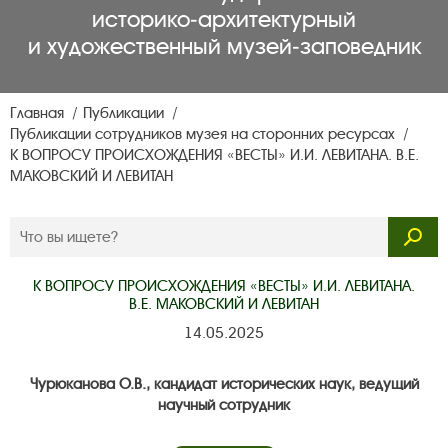
историко‑архитектурный
и художественный музей‑заповедник
Главная
Публикации
Публикации сотрудников музея на сторонних ресурсах
К ВОПРОСУ ПРОИСХОЖДЕНИЯ «ВЕСТЫ» И.И. ЛЕВИТАНА. В.Е.
МАКОВСКИЙ И ЛЕВИТАН
К ВОПРОСУ ПРОИСХОЖДЕНИЯ «ВЕСТЫ» И.И. ЛЕВИТАНА.
В.Е. МАКОВСКИЙ И ЛЕВИТАН
14.05.2025
Чурюканова О.В., кандидат исторических наук, ведущий
научный сотрудник