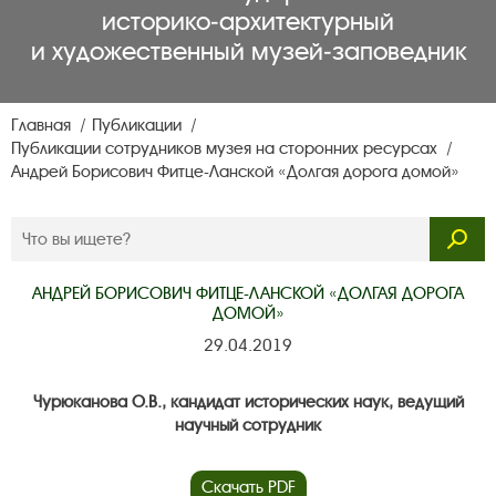
историко‑архитектурный
и художественный музей‑заповедник
Главная
Публикации
Публикации сотрудников музея на сторонних ресурсах
Андрей Борисович Фитце-Ланской «Долгая дорога домой»
АНДРЕЙ БОРИСОВИЧ ФИТЦЕ-ЛАНСКОЙ «ДОЛГАЯ ДОРОГА
ДОМОЙ»
29.04.2019
Чурюканова О.В., кандидат исторических наук, ведущий
научный сотрудник
Скачать PDF