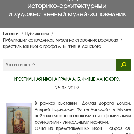
историко‑архитектурный
и художественный музей‑заповедник
Главная
Публикации
Публикации сотрудников музея на сторонних ресурсах
Крестильная икона графа А. Б. Фитце-Ланского.
КРЕСТИЛЬНАЯ ИКОНА ГРАФА А. Б. ФИТЦЕ-ЛАНСКОГО.
25.04.2019
В рамках выставки «Долгая дорога домой.
Андрей Борисович Фитце-Ланской» в Музее
пейзажа можно познакомиться с фамильными
реликвиями - уникальными иконами.
Одна из представленных икон - образ св.