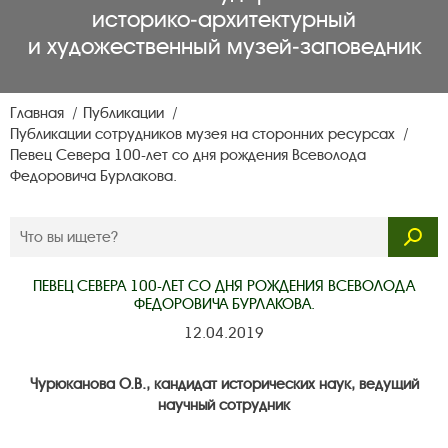
историко‑архитектурный
и художественный музей‑заповедник
Главная
Публикации
Публикации сотрудников музея на сторонних ресурсах
Певец Севера 100-лет со дня рождения Всеволода
Федоровича Бурлакова.
ПЕВЕЦ СЕВЕРА 100-ЛЕТ СО ДНЯ РОЖДЕНИЯ ВСЕВОЛОДА
ФЕДОРОВИЧА БУРЛАКОВА.
12.04.2019
Чурюканова О.В., кандидат исторических наук, ведущий
научный сотрудник