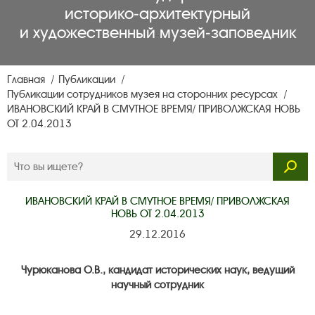
историко‑архитектурный
и художественный музей‑заповедник
Главная
Публикации
Публикации сотрудников музея на сторонних ресурсах
ИВАНОВСКИЙ КРАЙ В СМУТНОЕ ВРЕМЯ/ ПРИВОЛЖСКАЯ НОВЬ
ОТ 2.04.2013
ИВАНОВСКИЙ КРАЙ В СМУТНОЕ ВРЕМЯ/ ПРИВОЛЖСКАЯ
НОВЬ ОТ 2.04.2013
29.12.2016
Чурюканова О.В., кандидат исторических наук, ведущий
научный сотрудник