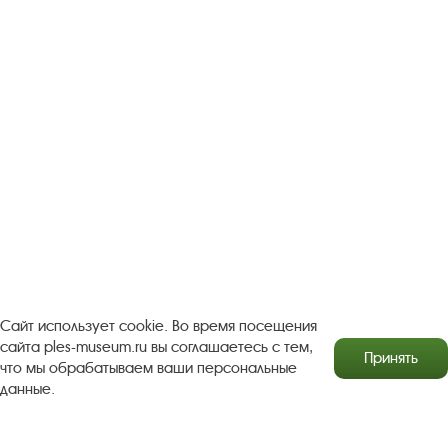
Сайт использует cookie. Во время посещения
сайта ples-museum.ru вы соглашаетесь с тем,
Принять
что мы обрабатываем ваши персональные
данные.