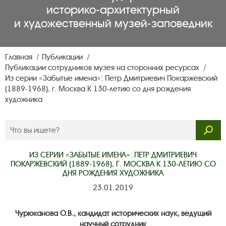
историко‑архитектурный
и художественный музей‑заповедник
Главная
Публикации
Публикации сотрудников музея на сторонних ресурсах
Из серии «Забытые имена»: Петр Дмитриевич Покаржевский
(1889-1968), г. Москва К 130-летию со дня рождения
художника
ИЗ СЕРИИ «ЗАБЫТЫЕ ИМЕНА»: ПЕТР ДМИТРИЕВИЧ
ПОКАРЖЕВСКИЙ (1889-1968), Г. МОСКВА К 130-ЛЕТИЮ СО
ДНЯ РОЖДЕНИЯ ХУДОЖНИКА
23.01.2019
Чурюканова О.В., кандидат исторических наук, ведущий
научный сотрудник