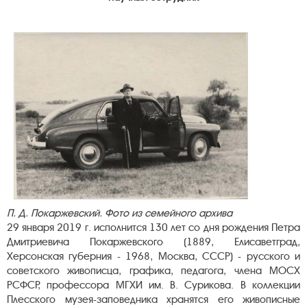
П. Д. Покаржевский. Фото из семейного архива
29 января 2019 г. исполнится 130 лет со дня рождения Петра
Дмитриевича Покаржевского (1889, Елисаветград,
Херсонская губерния - 1968, Москва, СССР) - русского и
советского живописца, графика, педагога, члена МОСХ
РСФСР, профессора МГХИ им. В. Сурикова. В коллекции
Плесского музея-заповедника хранятся его живописные