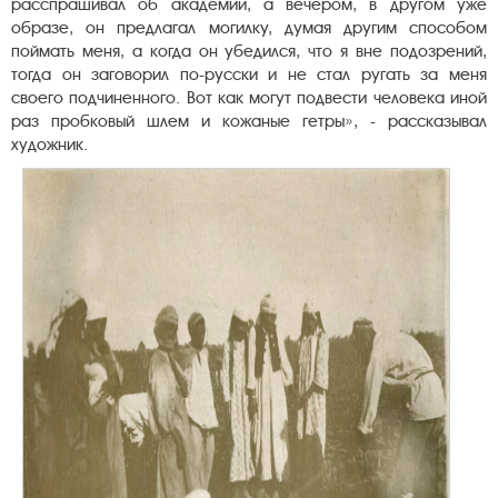
расспрашивал об академии, а вечером, в другом уже
образе, он предлагал могилку, думая другим способом
поймать меня, а когда он убедился, что я вне подозрений,
тогда он заговорил по-русски и не стал ругать за меня
своего подчиненного. Вот как могут подвести человека иной
раз пробковый шлем и кожаные гетры», - рассказывал
художник.