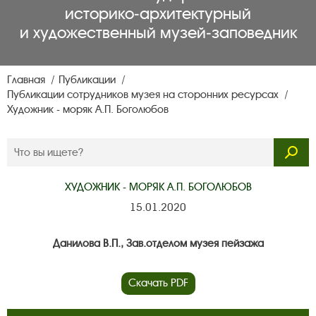
историко‑архитектурный
и художественный музей‑заповедник
Главная
Публикации
Публикации сотрудников музея на сторонних ресурсах
Художник - моряк А.П. Боголюбов
ХУДОЖНИК - МОРЯК А.П. БОГОЛЮБОВ
15.01.2020
Данилова В.П., Зав.отделом музея пейзажа
Скачать PDF