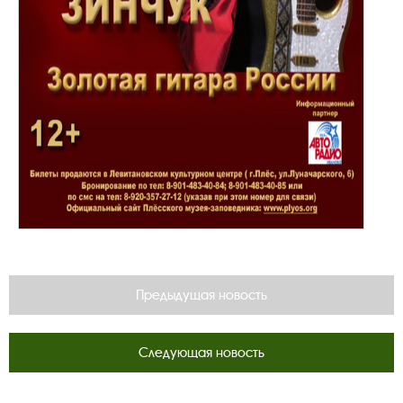
Предыдущая новость
Следующая новость