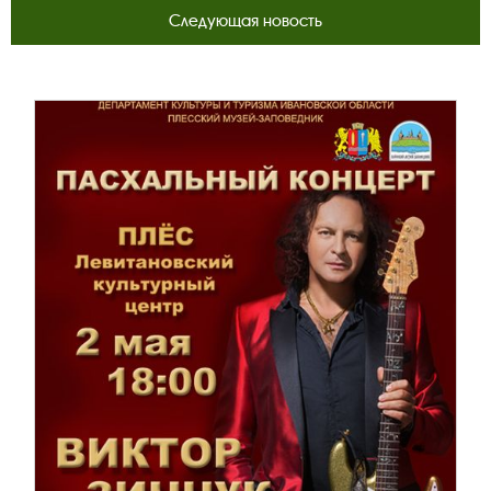
Следующая новость