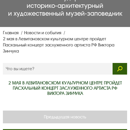
историко‑архитектурный
и художественный музей‑заповедник
Главная
Новости и события
2 мая в Левитановском культурном центре пройдет
Пасхальный концерт заслуженного артиста РФ Виктора
Зинчука
2 МАЯ В ЛЕВИТАНОВСКОМ КУЛЬТУРНОМ ЦЕНТРЕ ПРОЙДЕТ
ПАСХАЛЬНЫЙ КОНЦЕРТ ЗАСЛУЖЕННОГО АРТИСТА РФ
ВИКТОРА ЗИНЧУКА
Предыдущая новость