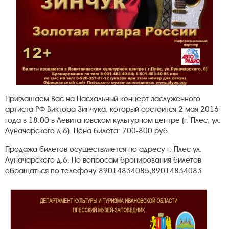
Приглашаем Вас на Пасхальный концерт заслуженного
артиста РФ Виктора Зинчука, который состоится 2 мая 2016
года в 18:00 в Левитановском культурном центре (г. Плес, ул.
Луначарского д.6). Цена билета: 700-800 руб.
Продажа билетов осуществляется по адресу г. Плес ул.
Луначарского д.6. По вопросам бронирования билетов
обращаться по телефону 89014834085,89014834083