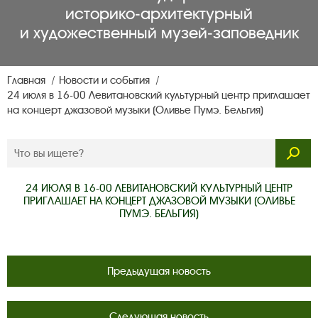
историко‑архитектурный
и художественный музей‑заповедник
Главная
Новости и события
24 июля в 16-00 Левитановский культурный центр приглашает
на концерт джазовой музыки (Оливье Пумэ. Бельгия)
24 ИЮЛЯ В 16-00 ЛЕВИТАНОВСКИЙ КУЛЬТУРНЫЙ ЦЕНТР
ПРИГЛАШАЕТ НА КОНЦЕРТ ДЖАЗОВОЙ МУЗЫКИ (ОЛИВЬЕ
ПУМЭ. БЕЛЬГИЯ)
Предыдущая новость
Следующая новость