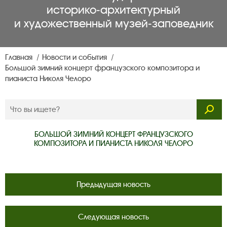
историко‑архитектурный
и художественный музей‑заповедник
Главная
Новости и события
Большой зимний концерт французского композитора и
пианиста Николя Челоро
БОЛЬШОЙ ЗИМНИЙ КОНЦЕРТ ФРАНЦУЗСКОГО
КОМПОЗИТОРА И ПИАНИСТА НИКОЛЯ ЧЕЛОРО
Предыдущая новость
Следующая новость